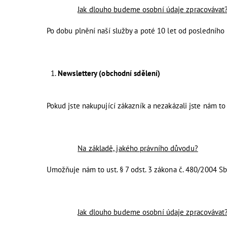
Jak dlouho budeme osobní údaje zpracovávat
Po dobu plnění naší služby a poté 10 let od posledního
Newslettery (obchodní sdělení)
Pokud jste nakupující zákazník a nezakázali jste nám to
Na základě, jakého právního důvodu?
Umožňuje nám to ust. § 7 odst. 3 zákona č. 480/2004 Sb
Jak dlouho budeme osobní údaje zpracovávat