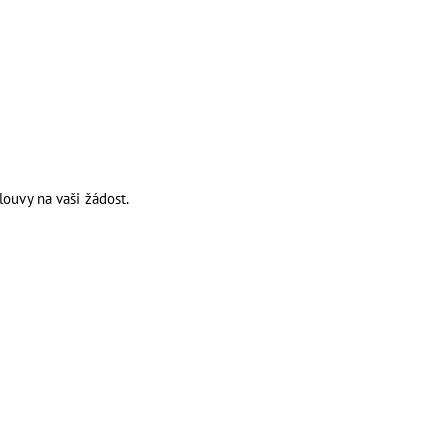
louvy na vaši žádost.