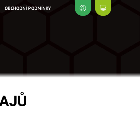
OBCHODNÍ PODMÍNKY
DAJŮ