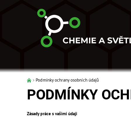
Podmínky ochrany osobních údajů
PODMÍNKY OCH
Zásady práce s vašimi údaji