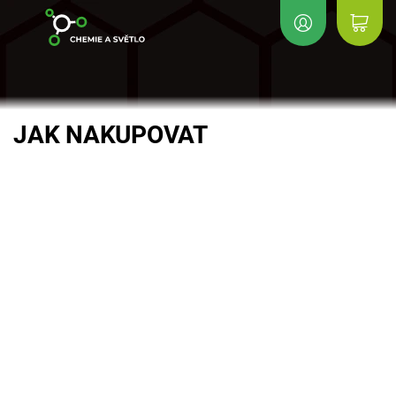
JAK NAKUPOVAT